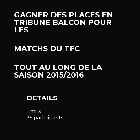
GAGNER DES PLACES EN
TRIBUNE BALCON POUR
LES
MATCHS DU TFC
TOUT AU LONG DE LA
SAISON 2015/2016
DETAILS
Limits:
35 participants