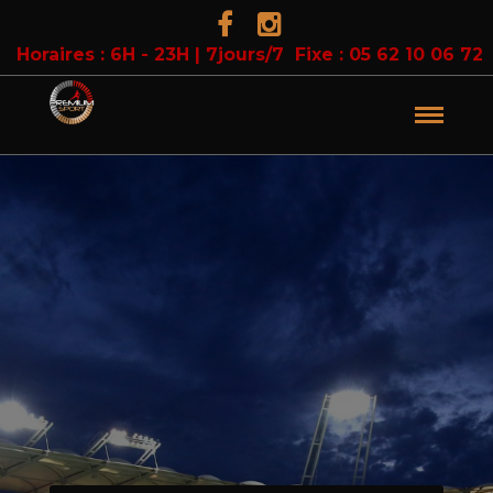
Horaires : 6H - 23H | 7jours/7
Fixe : 05 62 10 06 72